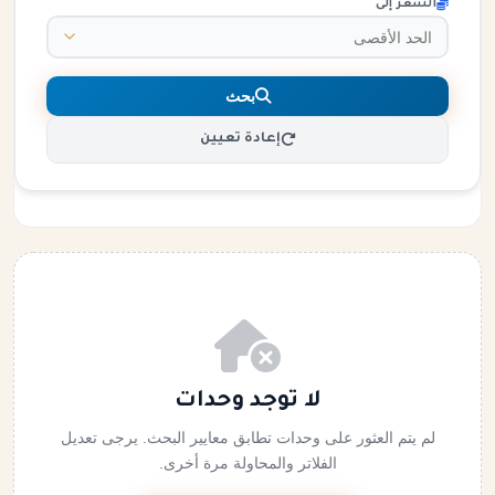
السعر إلى
بحث
إعادة تعيين
لا توجد وحدات
لم يتم العثور على وحدات تطابق معايير البحث. يرجى تعديل
الفلاتر والمحاولة مرة أخرى.