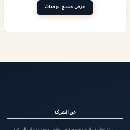
عرض جميع الوحدات
عن الشركة
شركة عقارية رائدة متخصصة في تطوير وبيع العقارات السكنية