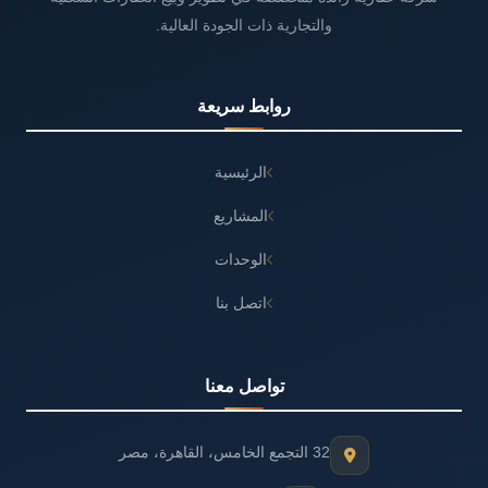
والتجارية ذات الجودة العالية.
روابط سريعة
الرئيسية
المشاريع
الوحدات
اتصل بنا
تواصل معنا
32 التجمع الخامس، القاهرة، مصر