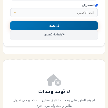
السعر إلى
بحث
إعادة تعيين
لا توجد وحدات
لم يتم العثور على وحدات تطابق معايير البحث. يرجى تعديل
الفلاتر والمحاولة مرة أخرى.