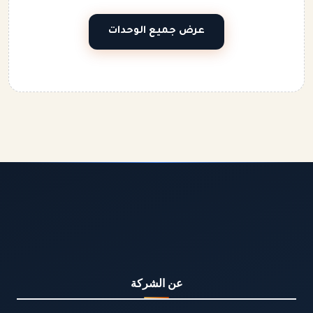
عرض جميع الوحدات
عن الشركة