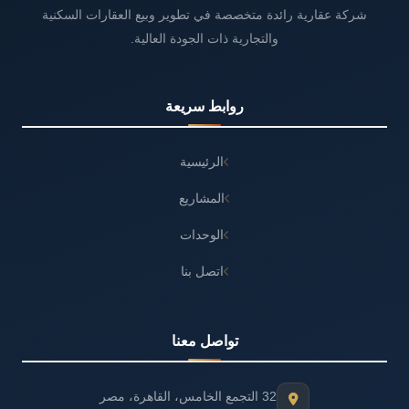
شركة عقارية رائدة متخصصة في تطوير وبيع العقارات السكنية
والتجارية ذات الجودة العالية.
روابط سريعة
الرئيسية
المشاريع
الوحدات
اتصل بنا
تواصل معنا
32 التجمع الخامس، القاهرة، مصر