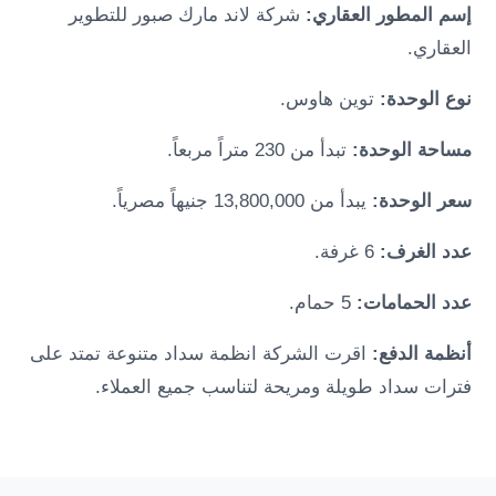
إسم المطور العقاري:
شركة لاند مارك صبور للتطوير
العقاري.
نوع الوحدة:
توين هاوس.
مساحة الوحدة:
تبدأ من 230 متراً مربعاً.
سعر الوحدة:
يبدأ من 13,800,000 جنيهاً مصرياً.
عدد الغرف:
6 غرفة.
عدد الحمامات:
5 حمام.
أنظمة الدفع:
اقرت الشركة انظمة سداد متنوعة تمتد على
فترات سداد طويلة ومريحة لتناسب جميع العملاء.