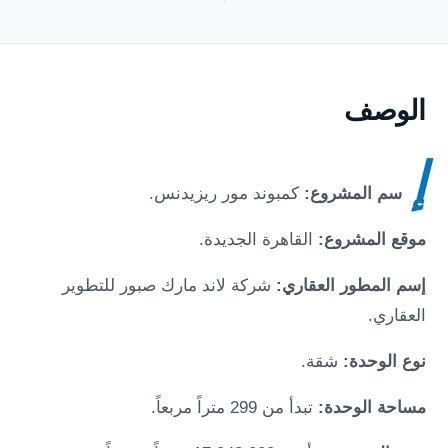
الوصف
إ
سم المشروع:
كمبوند مور ريزيدنس.
موقع المشروع:
القاهرة الجديدة.
إسم المطور العقاري:
شركة لاند مارك صبور للتطوير
العقاري.
نوع الوحدة:
شقة.
مساحة الوحدة:
تبدأ من 299 متراً مربعاً.