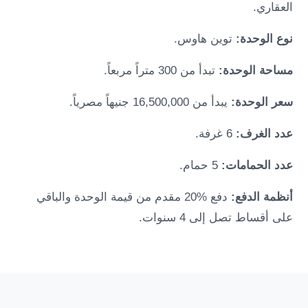
العقاري.
نوع الوحدة:
توين هاوس.
مساحة الوحدة:
تبدأ من 300 متراً مربعاً.
سعر الوحدة:
يبدأ من 16,500,000 جنيهاً مصرياً.
عدد الغرف:
6 غرفة.
عدد الحمامات:
5 حمام.
أنظمة الدفع:
دفع %20 مقدم من قيمة الوحدة والباقي
على أقساط تصل إلى 4 سنوات.