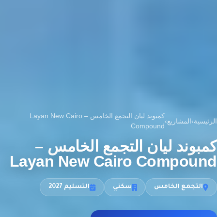
كمبوند ليان التجمع الخامس – Layan New Cairo
الرئيسية
›
المشاريع
›
Compound
كمبوند ليان التجمع الخامس –
Layan New Cairo Compound
التجمع الخامس
سكني
التسليم 2027