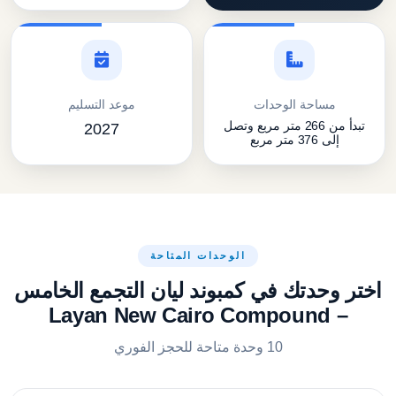
مساحة الوحدات
موعد التسليم
تبدأ من 266 متر مربع وتصل
2027
إلى 376 متر مربع
الوحدات المتاحة
اختر وحدتك في كمبوند ليان التجمع الخامس
– Layan New Cairo Compound
10 وحدة متاحة للحجز الفوري