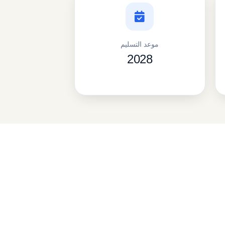
موعد التسليم
2028