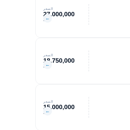
السعر
27,000,000
←
جنيه
السعر
18,750,000
←
جنيه
السعر
15,000,000
←
جنيه