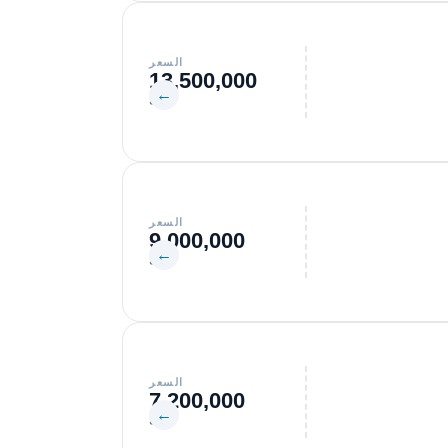
السعر
13,500,000
←
جنيه
السعر
9,000,000
←
جنيه
السعر
7,200,000
←
جنيه