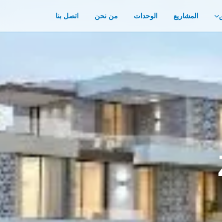
المشاريع
الوحدات
من نحن
اتصل بنا
Zo