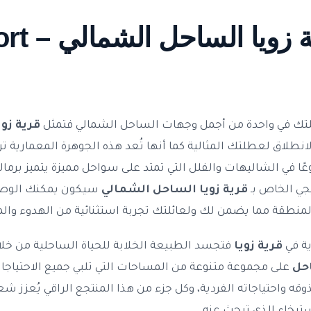
تعرف على 
لتك في واحدة من أجمل وجهات الساحل الشمالي فتمثل
نطلاق لعطلتك المثالية كما أنها تُعد هذه الجوهرة المعمارية تراث
جي الخاص بـ
قرية زويا الساحل الشمالي
سيكون يمكنك الوصو
لمنطقة مما يضمن لك ولعائلتك تجربة استثنائية من الهدوء والم
ية في
قرية زويا
فتجسد الطبيعة الخلابة للحياة الساحلية من 
حل
على مجموعة متنوعة من المساحات التي تلبي جميع الاحتياجا
لذوقه واحتياجاته الفردية، وكل جزء من هذا المنتجع الراقي يُعزز