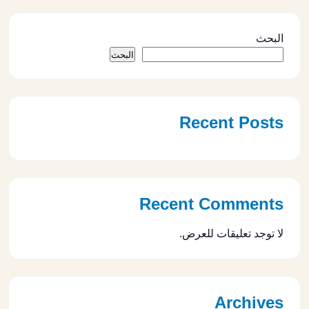
البحث
البحث
Recent Posts
Recent Comments
لا توجد تعليقات للعرض.
Archives