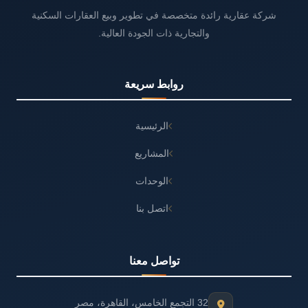
شركة عقارية رائدة متخصصة في تطوير وبيع العقارات السكنية
والتجارية ذات الجودة العالية.
روابط سريعة
الرئيسية
المشاريع
الوحدات
اتصل بنا
تواصل معنا
32 التجمع الخامس، القاهرة، مصر