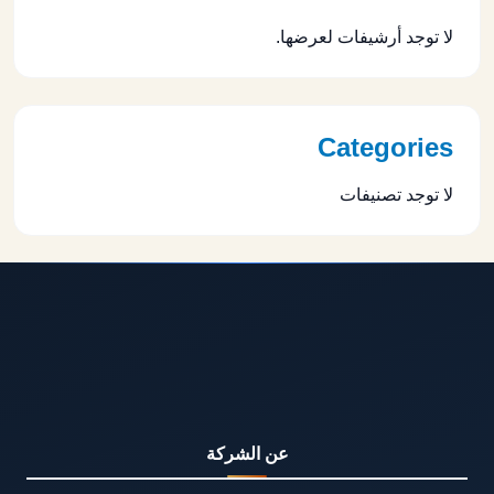
لا توجد أرشيفات لعرضها.
Categories
لا توجد تصنيفات
عن الشركة